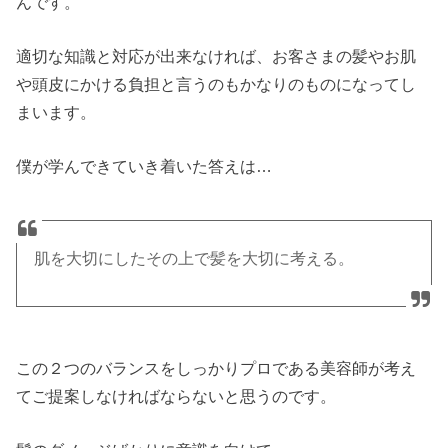
んです。
適切な知識と対応が出来なければ、お客さまの髪やお肌
や頭皮にかける負担と言うのもかなりのものになってし
まいます。
僕が学んできていき着いた答えは…
肌を大切にしたその上で髪を大切に考える。
この２つのバランスをしっかりプロである美容師が考え
てご提案しなければならないと思うのです。