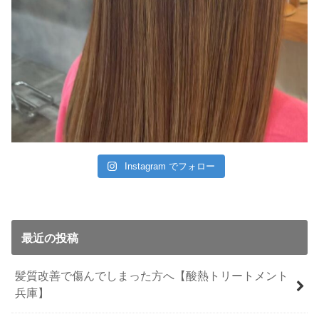
Instagram でフォロー
最近の投稿
髪質改善で傷んでしまった方へ【酸熱トリートメント
兵庫】