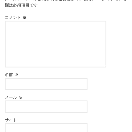
欄は必須項目です
コメント
※
名前
※
メール
※
サイト