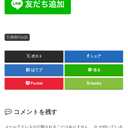
美容のお話
ポスト
シェア
はてブ
送る
Pocket
feedly
コメントを残す
メールアドレスが公開されることはありません。
※
が付いている