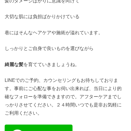
髪のダメージばかりに意識を向けて
大切な肌には負担ばかりかけている
巷にはそんなヘアケアや施術が溢れています。
しっかりとご自身で良いものを選びながら
綺麗な髪
を育てていきましょうね。
LINEでのご予約、カウンセリングもお待ちしておりま
す。事前にご心配な事をお伺い出来れば、当日により的
確なフォローを準備できますので。アフターケアまでし
っかりさせてください。２４時間いつでも是非お気軽に
ご利用ください。