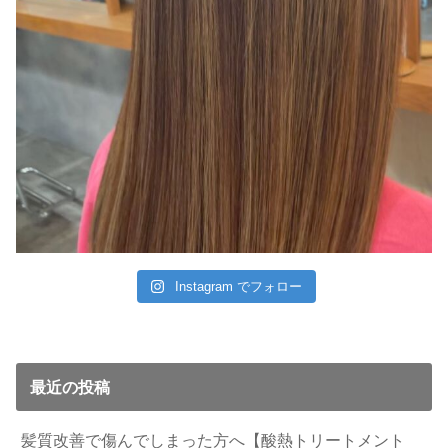
Instagram でフォロー
最近の投稿
髪質改善で傷んでしまった方へ【酸熱トリートメント