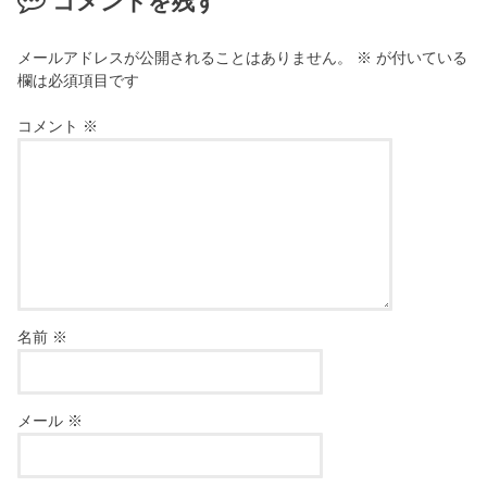
コメントを残す
メールアドレスが公開されることはありません。
※
が付いている
欄は必須項目です
コメント
※
名前
※
メール
※